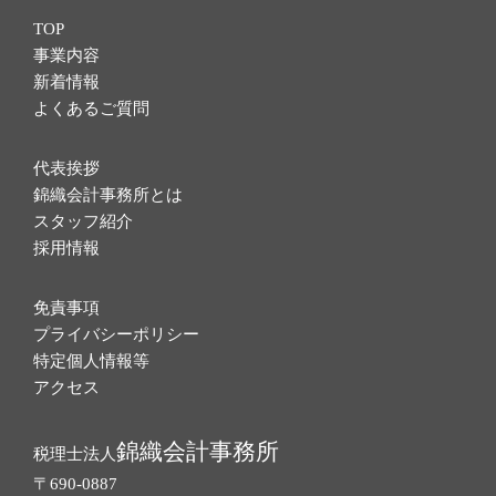
TOP
事業内容
新着情報
よくあるご質問
代表挨拶
錦織会計事務所とは
スタッフ紹介
採用情報
免責事項
プライバシーポリシー
特定個人情報等
アクセス
錦織会計事務所
税理士法人
〒690-0887