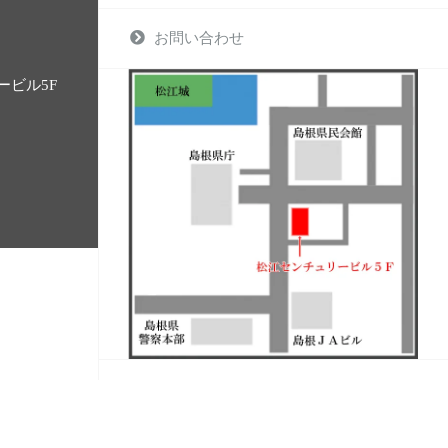
お問い合わせ
ービル5F