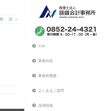
前
次
TOP
事業内容
事務所概要
よくあるご質問
採用情報