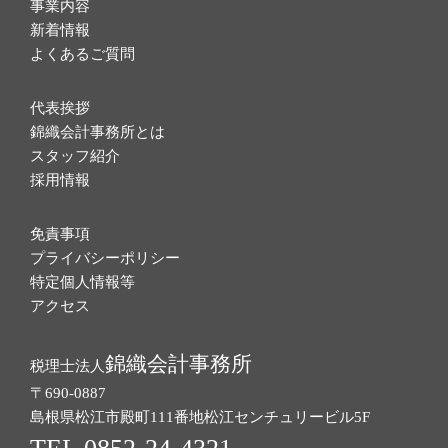
事業内容
新着情報
よくあるご質問
代表挨拶
錦織会計事務所とは
スタッフ紹介
採用情報
免責事項
プライバシーポリシー
特定個人情報等
アクセス
錦織会計事務所
税理士法人
〒690-0887
島根県松江市殿町111番地
松江センチュリービル5F