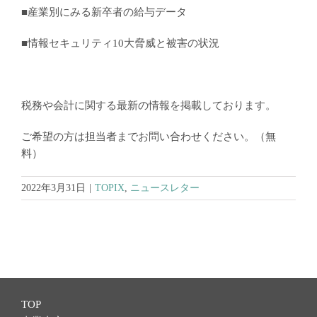
■産業別にみる新卒者の給与データ
■情報セキュリティ10大脅威と被害の状況
税務や会計に関する最新の情報を掲載しております。
ご希望の方は担当者までお問い合わせください。（無
料）
2022年3月31日
|
TOPIX
,
ニュースレター
TOP