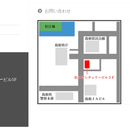
お問い合わせ
ービル5F