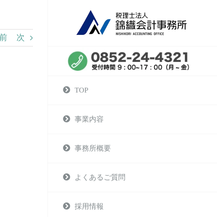
前
次
TOP
事業内容
事務所概要
よくあるご質問
採用情報