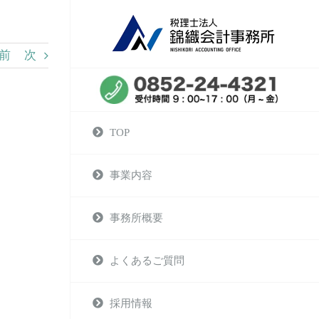
前
次
TOP
事業内容
事務所概要
よくあるご質問
採用情報