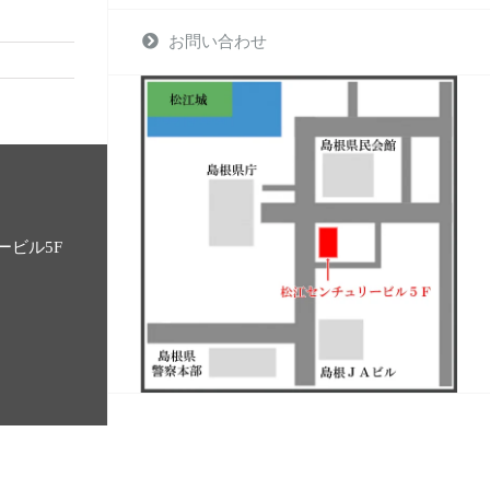
お問い合わせ
ービル5F