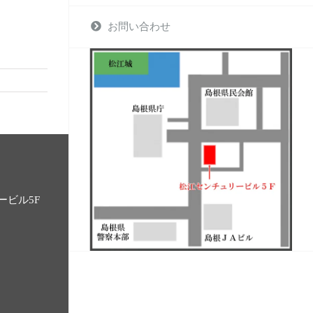
お問い合わせ
ービル5F