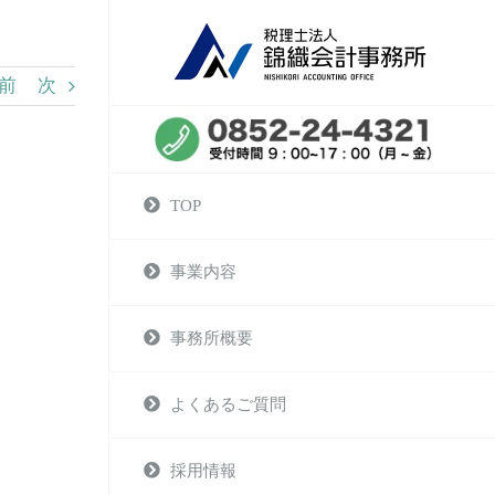
前
次
TOP
事業内容
事務所概要
よくあるご質問
採用情報