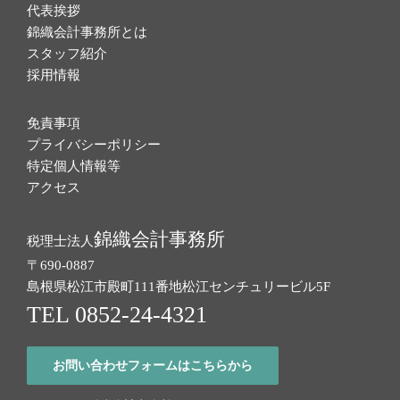
代表挨拶
錦織会計事務所とは
スタッフ紹介
採用情報
免責事項
プライバシーポリシー
特定個人情報等
アクセス
錦織会計事務所
税理士法人
〒690-0887
島根県松江市殿町111番地
松江センチュリービル5F
TEL 0852-24-4321
お問い合わせフォームはこちらから