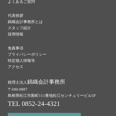
よくあるご質問
代表挨拶
錦織会計事務所とは
スタッフ紹介
採用情報
免責事項
プライバシーポリシー
特定個人情報等
アクセス
錦織会計事務所
税理士法人
〒690-0887
島根県松江市殿町111番地
松江センチュリービル5F
TEL 0852-24-4321