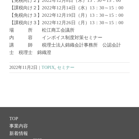
【免税向け２】2022年12月8日（木）13：30～15：00
【課税向け２】2022年12月14日（水）13：30～15：00
【免税向け３】2022年12月19日（月）13：30～15：00
【課税向け３】2022年12月26日（月）13：30～15：00
場 所 松江商工会議所
内 容 インボイス制度対策セミナー
講 師 税理士法人錦織会計事務所 公認会計
士 税理士 錦織澄
2022年11月2日
|
TOPIX
,
セミナー
TOP
事業内容
新着情報