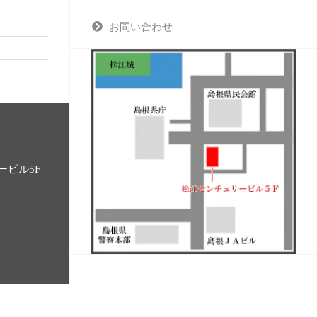
お問い合わせ
ービル5F