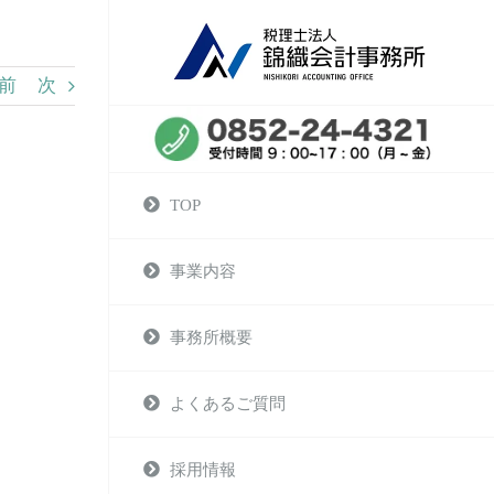
前
次
TOP
事業内容
事務所概要
よくあるご質問
採用情報