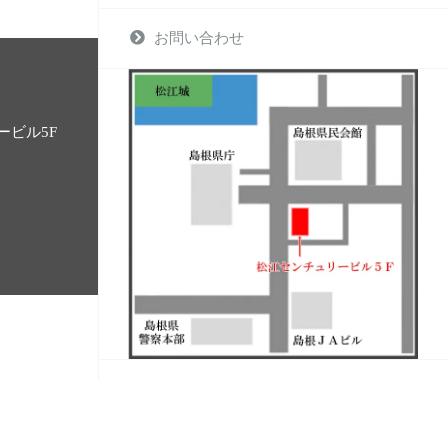
お問い合わせ
ービル5F