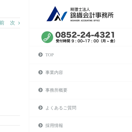
前
次
TOP
事業内容
事務所概要
よくあるご質問
採用情報