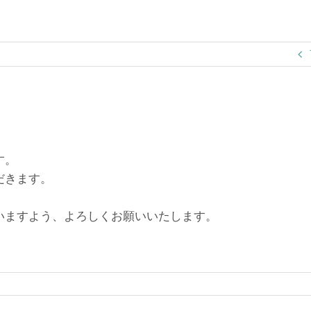
す。
だきます。
いますよう、よろしくお願いいたします。