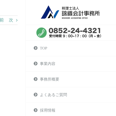
前
次
TOP
事業内容
事務所概要
よくあるご質問
採用情報