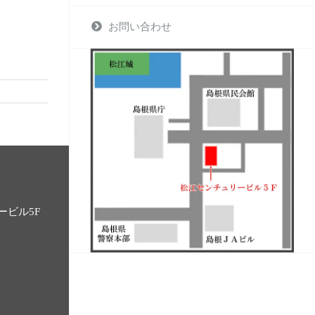
お問い合わせ
ービル5F