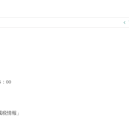
：00
減税情報」