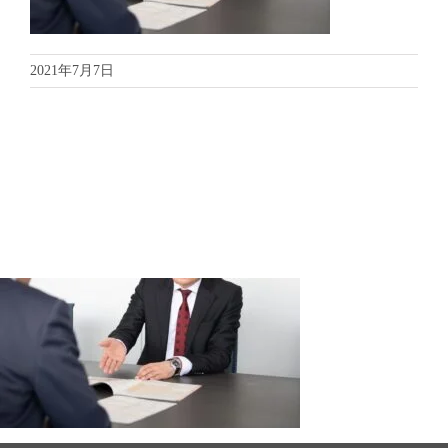
2021年7月7日