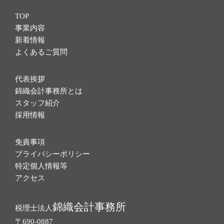
TOP
事業内容
新着情報
よくあるご質問
代表挨拶
錦織会計事務所とは
スタッフ紹介
採用情報
免責事項
プライバシーポリシー
特定個人情報等
アクセス
錦織会計事務所
税理士法人
〒690-0887