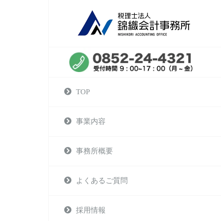
TOP
事業内容
事務所概要
よくあるご質問
採用情報