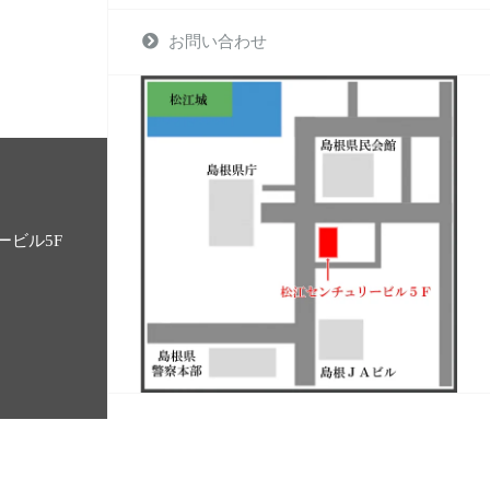
お問い合わせ
ービル5F