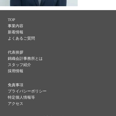
TOP
事業内容
新着情報
よくあるご質問
代表挨拶
錦織会計事務所とは
スタッフ紹介
採用情報
免責事項
プライバシーポリシー
特定個人情報等
アクセス