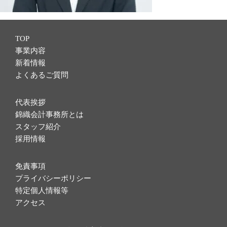
TOP
事業内容
新着情報
よくあるご質問
代表挨拶
錦織会計事務所とは
スタッフ紹介
採用情報
免責事項
プライバシーポリシー
特定個人情報等
アクセス