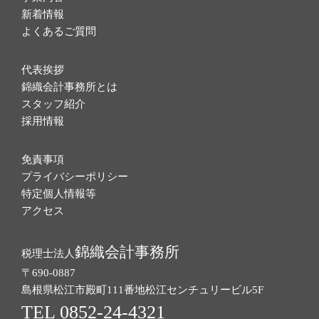
新着情報
よくあるご質問
代表挨拶
錦織会計事務所とは
スタッフ紹介
採用情報
免責事項
プライバシーポリシー
特定個人情報等
アクセス
錦織会計事務所
税理士法人
〒690-0887
島根県松江市殿町111番地
松江センチュリービル5F
TEL 0852-24-4321