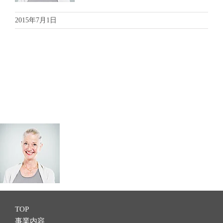
2015年7月1日
TOP
事業内容