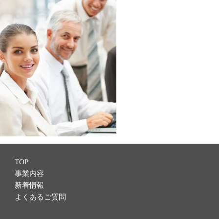
TOP
事業内容
新着情報
よくあるご質問