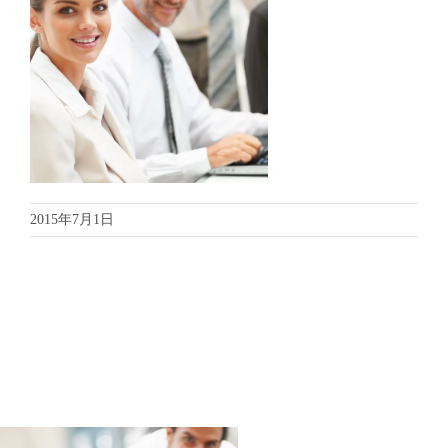
2015年7月1日