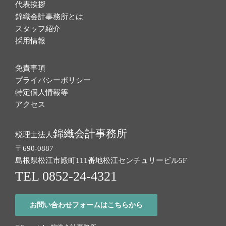
代表挨拶
錦織会計事務所とは
スタッフ紹介
採用情報
免責事項
プライバシーポリシー
特定個人情報等
アクセス
錦織会計事務所
税理士法人
〒690-0887
島根県松江市殿町111番地
松江センチュリービル5F
TEL 0852-24-4321
お問い合わせフォームはこちらから