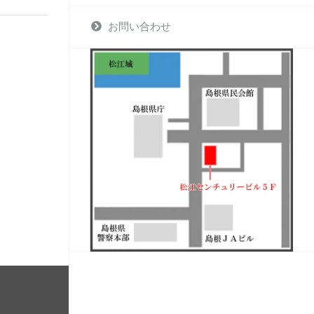
お問い合わせ