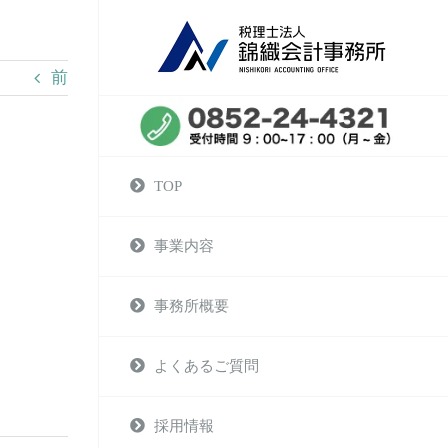
前
TOP
事業内容
事務所概要
よくあるご質問
採用情報